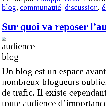
blog
,
communauté
,
discussion
,
é
Sur quoi va reposer l’a
Un blog est un espace avant 
nombreux blogueurs oublien
de trafic. Il existe cependant
toute audience d’importance