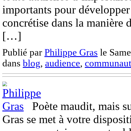
importants pour développer 
concrétise dans la manière 
[…]
Publié par
Philippe Gras
le
Same
dans
blog
,
audience
,
communaut
Poète maudit, mais su
Gras se met à votre disposi