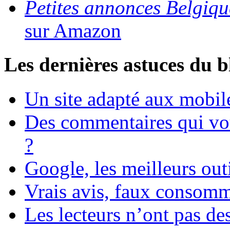
Petites annonces Belgiqu
sur Amazon
Les dernières astuces du b
Un site adapté aux mobile
Des commentaires qui vou
?
Google, les meilleurs ou
Vrais avis, faux consom
Les lecteurs n’ont pas de