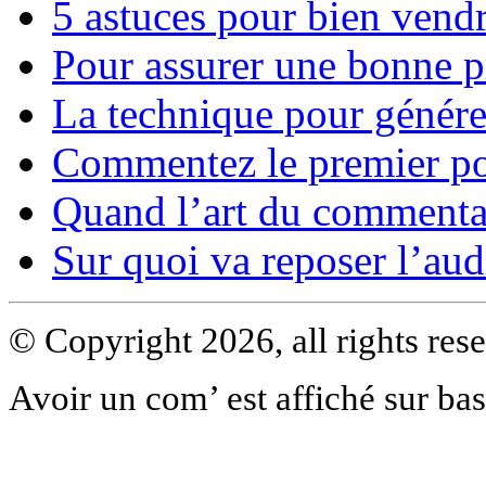
5 astuces pour bien ven
Pour assurer une bonne 
La technique pour génére
Commentez le premier po
Quand l’art du commentai
Sur quoi va reposer l’aud
© Copyright 2026, all rights res
Avoir un com’ est affiché sur ba