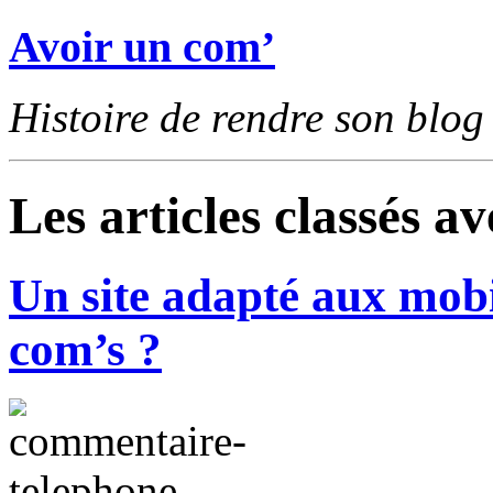
Avoir un com’
Histoire de rendre son blog 
Les articles classés av
Un site adapté aux mobi
com’s ?