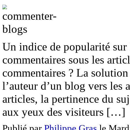
Un indice de popularité sur 
commentaires sous les artic
commentaires ? La solution
l’auteur d’un blog vers les a
articles, la pertinence du suj
aux yeux des visiteurs […]
Publié par
Philippe Gras
le
Mard