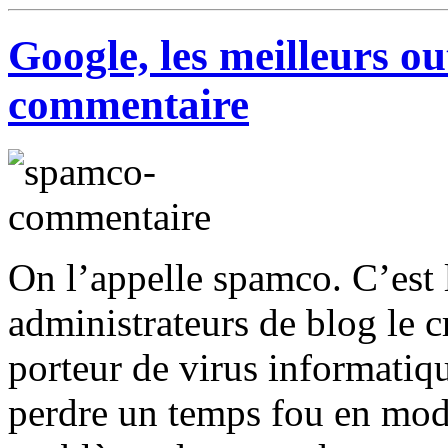
Google, les meilleurs o
commentaire
On l’appelle spamco. C’est 
administrateurs de blog le c
porteur de virus informatiqu
perdre un temps fou en modé